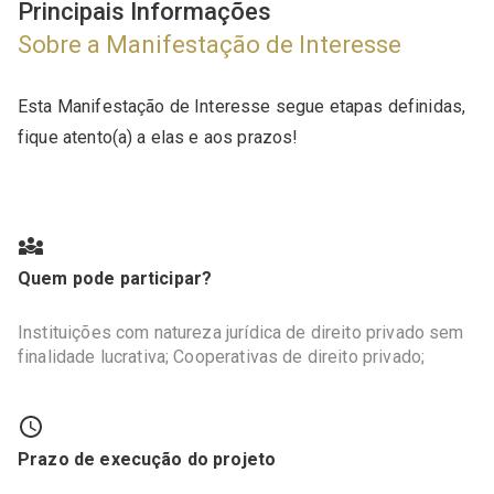
Principais Informações
Sobre a Manifestação de Interesse
Esta Manifestação de Interesse segue etapas definidas,
fique atento(a) a elas e aos prazos!
Quem pode participar?
Instituições com natureza jurídica de direito privado sem
finalidade lucrativa; Cooperativas de direito privado;
Prazo de execução do projeto