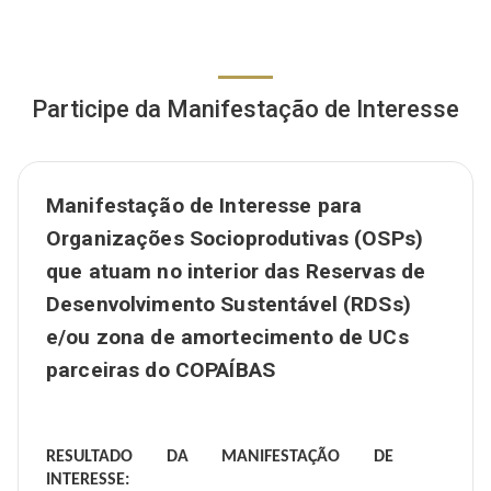
Participe da Manifestação de Interesse
Manifestação de Interesse para
Organizações Socioprodutivas (OSPs)
que atuam no interior das Reservas de
Desenvolvimento Sustentável (RDSs)
e/ou zona de amortecimento de UCs
parceiras do COPAÍBAS
RESULTADO DA MANIFESTAÇÃO DE
INTERESSE: