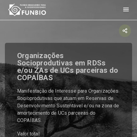
Organizações
Socioprodutivas em RDSs
e/ou ZAs de UCs parceiras do
COPAÍBAS
Manifestação de Interesse para Organizações
Socioprodutivas que atuam em Reservas de
Desenvolvimento Sustentável e/ou na zona de
amortecimento de UCs parceiras do
COPAÍBAS.
Valor total: