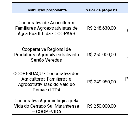
Instituição proponente
Valor da proposta
Cooperativa de Agricultores
Familiares Agroextrativistas de
R$ 248.630,00
Água Boa II Ltda - COOPAAB
Cooperativa Regional de
Produtores Agrissilviextrativista
R$ 250.000,00
Sertão Veredas
COOPERUAÇU - Cooperativa dos
Agricultores Familiares e
P
R$ 249.950,00
Agroextrativistas do Vale do
Peruacu LTDA
Cooperativa Agroecológica pela
Vida do Cerrado Sul Maranhense
R$ 250.000,00
– COOPEVIDA