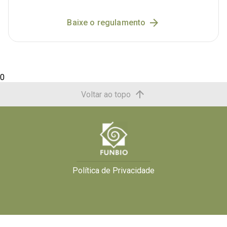
Baixe o regulamento
0
Voltar ao topo
Política de Privacidade