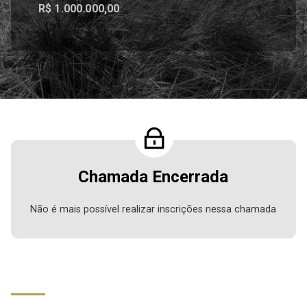
R$ 1.000.000,00
Chamada Encerrada
Não é mais possível realizar inscrições nessa chamada