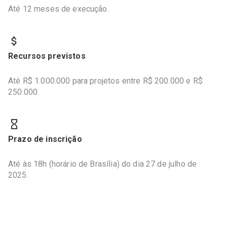
Até 12 meses de execução.
Recursos previstos
Até R$ 1.000.000 para projetos entre R$ 200.000 e R$
250.000.
Prazo de inscrição
Até às 18h (horário de Brasília) do dia 27 de julho de
2025.