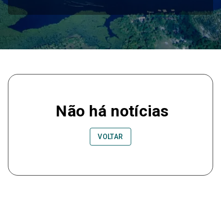
Não há notícias
VOLTAR