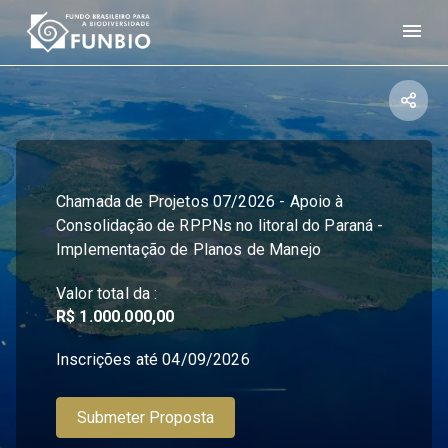
Chamada de Projetos 07/2026 - Apoio à
Consolidação de RPPNs no litoral do Paraná -
Implementação de Planos de Manejo
Valor total da :
R$ 1.000.000,00
Inscrições até
04/09/2026
Submeter Proposta