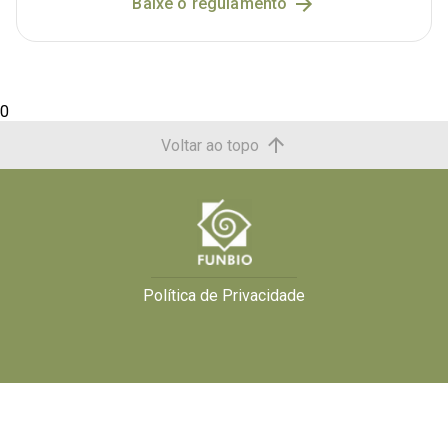
Baixe o regulamento
0
Voltar ao topo
Política de Privacidade