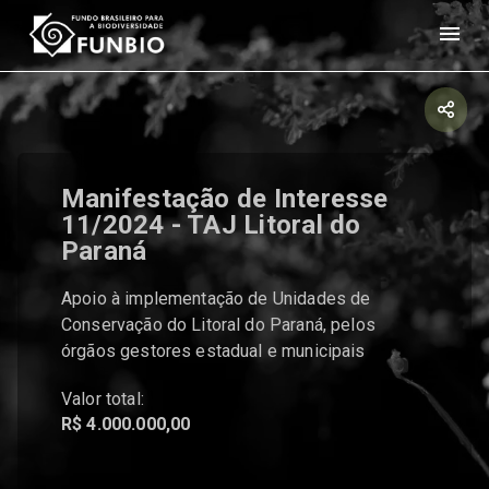
Manifestação de Interesse
11/2024 - TAJ Litoral do
Paraná
Apoio à implementação de Unidades de
Conservação do Litoral do Paraná, pelos
órgãos gestores estadual e municipais
Valor total:
R$ 4.000.000,00