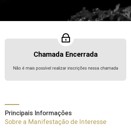
Chamada Encerrada
Não é mais possível realizar inscrições nessa chamada
Principais Informações
Sobre a Manifestação de Interesse