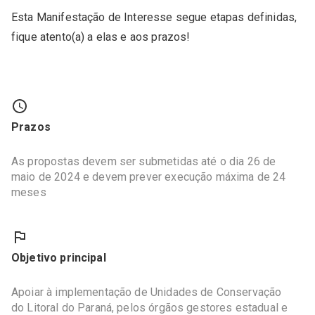
Esta Manifestação de Interesse segue etapas definidas,
fique atento(a) a elas e aos prazos!
Prazos
As propostas devem ser submetidas até o dia 26 de
maio de 2024 e devem prever execução máxima de 24
meses
Objetivo principal
Apoiar à implementação de Unidades de Conservação
do Litoral do Paraná, pelos órgãos gestores estadual e