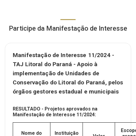
Participe da Manifestação de Interesse
Manifestação de Interesse 11/2024 -
TAJ Litoral do Paraná - Apoio à
implementação de Unidades de
Conservação do Litoral do Paraná, pelos
órgãos gestores estadual e municipais
RESULTADO - Projetos aprovados na
Manifestação de Interesse 11/2024:
Escop
Nome do
Instituição