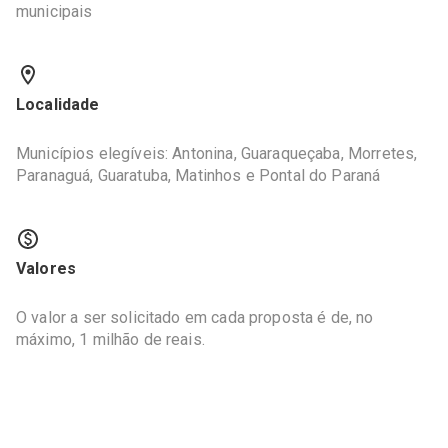
municipais
Localidade
Municípios elegíveis: Antonina, Guaraqueçaba, Morretes,
Paranaguá, Guaratuba, Matinhos e Pontal do Paraná
Valores
O valor a ser solicitado em cada proposta é de, no
máximo, 1 milhão de reais.