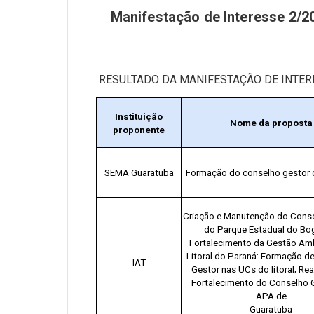
Manifestação de Interesse 2/2
RESULTADO DA MANIFESTAÇÃO DE INTER
Instituição
Nome da proposta
proponente
SEMA Guaratuba
Formação do conselho gestor
Criação e Manutenção do Conse
do Parque Estadual do Bo
Fortalecimento da Gestão Amb
Litoral do Paraná: Formação d
IAT
Gestor nas UCs do litoral; Rea
Fortalecimento do Conselho 
APA de
Guaratuba