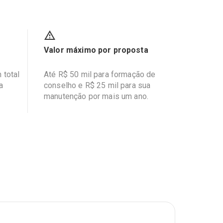
Valor máximo por proposta
 total
Até R$ 50 mil para formação de
a
conselho e R$ 25 mil para sua
manutenção por mais um ano.