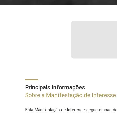
Principais Informações
Sobre a Manifestação de Interesse
Esta Manifestação de Interesse segue etapas defi