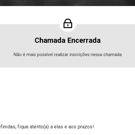
Chamada Encerrada
Não é mais possível realizar inscrições nessa chamada
nidas, fique atento(a) a elas e aos prazos!