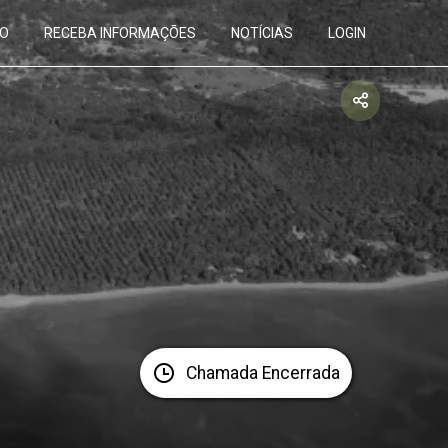
O
RECEBA INFORMAÇÕES
NOTÍCIAS
LOGIN
Chamada Encerrada