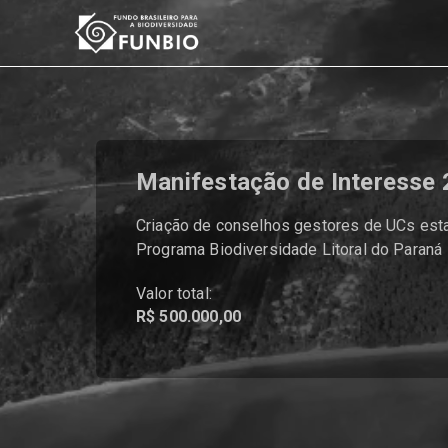
Manifestação de Interesse
Criação de conselhos gestores de UCs esta
Programa Biodiversidade Litoral do Paraná
Valor total:
R$ 500.000,00