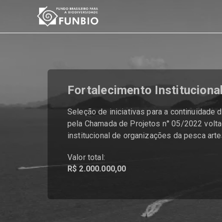
Fortalecimento Institucional
Seleção de iniciativas para a continuidade
pela Chamada de Projetos n° 05/2022 volta
institucional de organizações da pesca arte
Valor total:
R$ 2.000.000,00