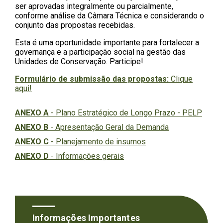
ser aprovadas integralmente ou parcialmente,
conforme análise da Câmara Técnica e considerando o
conjunto das propostas recebidas.
Esta é uma oportunidade importante para fortalecer a
governança e a participação social na gestão das
Unidades de Conservação. Participe!
Formulário de submissão das propostas:
Clique
aqui!
ANEXO A
-
Plano Estratégico de Longo Prazo - PELP
ANEXO B
-
Apresentação Geral da Demanda
ANEXO C
-
Planejamento de insumos
ANEXO D
-
Informações gerais
Informações Importantes