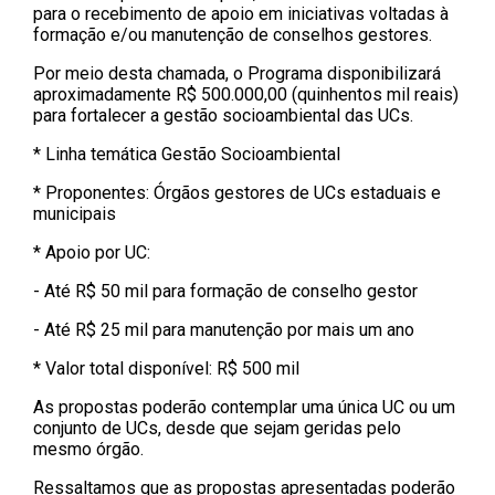
para o recebimento de apoio em iniciativas voltadas à
formação e/ou manutenção de conselhos gestores.
Por meio desta chamada, o Programa disponibilizará
aproximadamente R$ 500.000,00 (quinhentos mil reais)
para fortalecer a gestão socioambiental das UCs.
* Linha temática Gestão Socioambiental
* Proponentes: Órgãos gestores de UCs estaduais e
municipais
* Apoio por UC:
- Até R$ 50 mil para formação de conselho gestor
- Até R$ 25 mil para manutenção por mais um ano
* Valor total disponível: R$ 500 mil
As propostas poderão contemplar uma única UC ou um
conjunto de UCs, desde que sejam geridas pelo
mesmo órgão.
Ressaltamos que as propostas apresentadas poderão