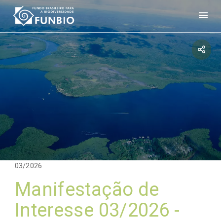
03/2026
Manifestação de
Interesse 03/2026 -