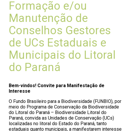
Formação e/ou
Manutenção de
Conselhos Gestores
de UCs Estaduais e
Municipais do Litoral
do Paraná
Bem-vindos! Convite para Manifestação de
Interesse
O Fundo Brasileiro para a Biodiversidade (FUNBIO), por
meio do Programa de Conservação da Biodiversidade
do Litoral do Paraná – Biodiversidade Litoral do
Paraná, convida as Unidades de Conservação (UCs)
localizadas no litoral do Estado do Paraná, tanto
estaduais quanto municipais, a manifestarem interesse