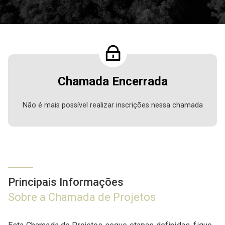
Chamada Encerrada
Não é mais possível realizar inscrições nessa chamada
Principais Informações
Sobre a Chamada de Projetos