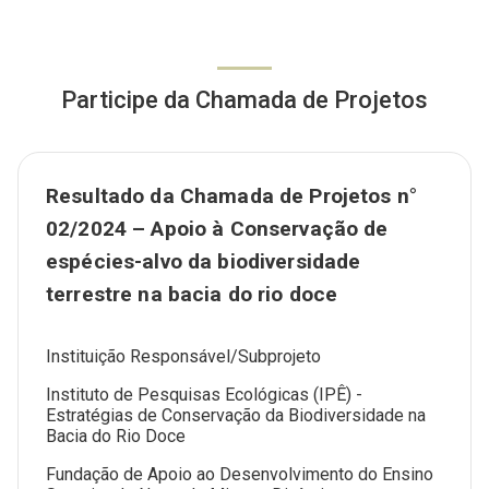
Participe da Chamada de Projetos
Resultado da Chamada de Projetos n°
02/2024 – Apoio à Conservação de
espécies-alvo da biodiversidade
terrestre na bacia do rio doce
Instituição Responsável/Subprojeto
Instituto de Pesquisas Ecológicas (IPÊ) -
Estratégias de Conservação da Biodiversidade na
Bacia do Rio Doce
Fundação de Apoio ao Desenvolvimento do Ensino