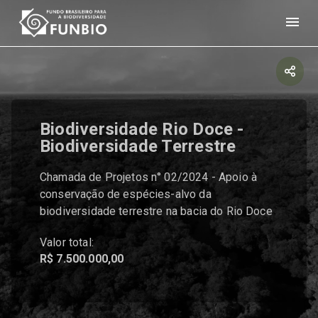
Biodiversidade Rio Doce -
Biodiversidade Terrestre
Chamada de Projetos n° 02/2024 - Apoio à
conservação de espécies-alvo da
biodiversidade terrestre na bacia do Rio Doce
Valor total:
R$ 7.500.000,00