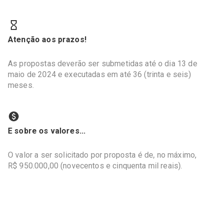
Atenção aos prazos!
As propostas deverão ser submetidas até o dia 13 de
maio de 2024 e executadas em até 36 (trinta e seis)
meses.
E sobre os valores...
O valor a ser solicitado por proposta é de, no máximo,
R$ 950.000,00 (novecentos e cinquenta mil reais).