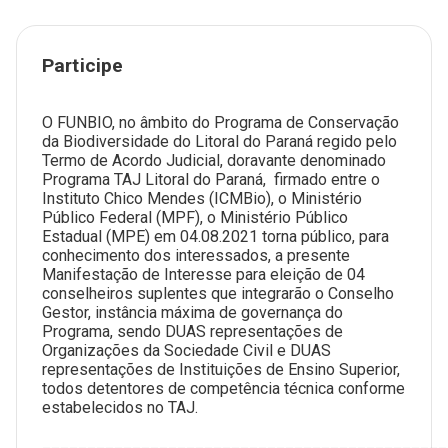
Participe
O FUNBIO, no âmbito do Programa de Conservação
da Biodiversidade do Litoral do Paraná regido pelo
Termo de Acordo Judicial, doravante denominado
Programa TAJ Litoral do Paraná, firmado entre o
Instituto Chico Mendes (ICMBio), o Ministério
Público Federal (MPF), o Ministério Público
Estadual (MPE) em 04.08.2021 torna público, para
conhecimento dos interessados, a presente
Manifestação de Interesse para eleição de 04
conselheiros suplentes que integrarão o Conselho
Gestor, instância máxima de governança do
Programa, sendo DUAS representações de
Organizações da Sociedade Civil e DUAS
representações de Instituições de Ensino Superior,
todos detentores de competência técnica conforme
estabelecidos no TAJ.
_____________________________________________