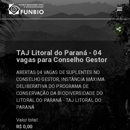
TAJ Litoral do Paraná - 04
vagas para Conselho Gestor
ABERTAS 04 VAGAS DE SUPLENTES NO
CONSELHO GESTOR, INSTÂNCIA MÁXIMA
DELIBERATIVA DO PROGRAMA DE
CONSERVAÇÃO DA BIODIVERSIDADE DO
LITORAL DO PARANÁ - TAJ LITORAL DO
PARANÁ
Valor total:
R$ 0,00