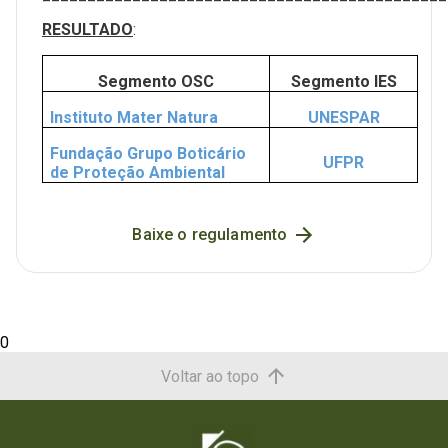
RESULTADO
:
Segmento OSC
Segmento IES
Instituto Mater Natura
UNESPAR
Fundação Grupo Boticário
UFPR
de Proteção Ambiental
Baixe o regulamento
0
Voltar ao topo