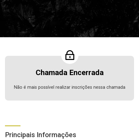
Chamada Encerrada
Não é mais possível realizar inscrições nessa chamada
Principais Informações