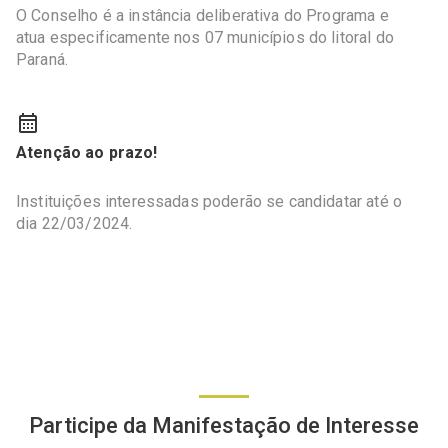
O Conselho é a instância deliberativa do Programa e
atua especificamente nos 07 municípios do litoral do
Paraná.
Atenção ao prazo!
Instituições interessadas poderão se candidatar até o
dia 22/03/2024.
Participe da Manifestação de Interesse