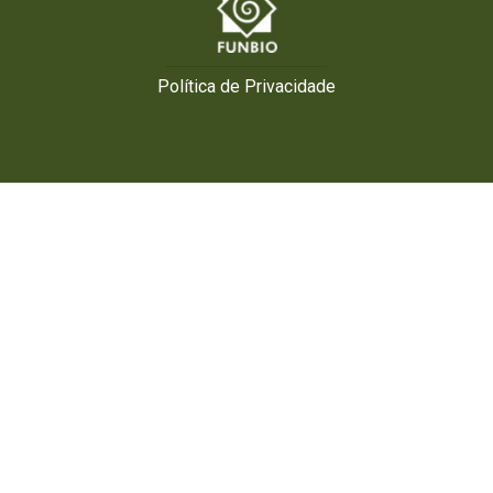
Política de Privacidade