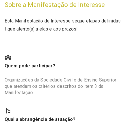
Sobre a Manifestação de Interesse
Esta Manifestação de Interesse segue etapas definidas,
fique atento(a) a elas e aos prazos!
Quem pode participar?
Organizações da Sociedade Civil e de Ensino Superior
que atendam os critérios descritos do item 3 da
Manifestação.
Qual a abrangência de atuação?